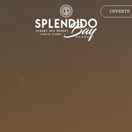
OFFERTE