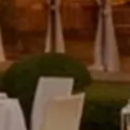
Cancella prenotazione