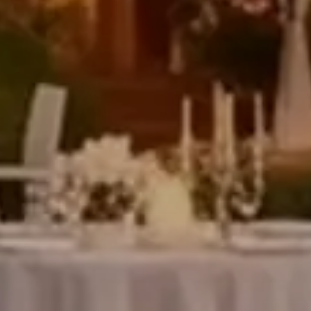
Modifica / 