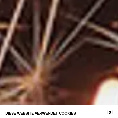
X
DIESE WEBSITE VERWENDET COOKIES