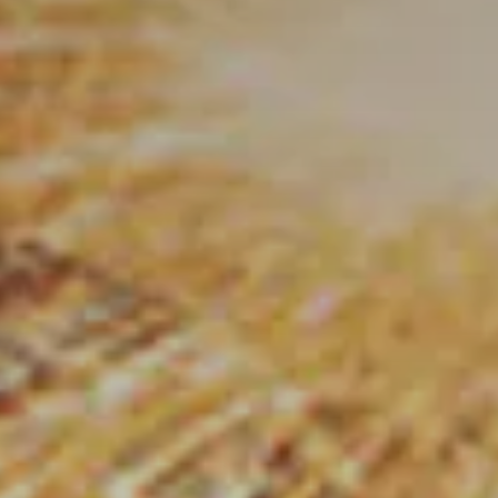
Reservierung ändern / stornieren