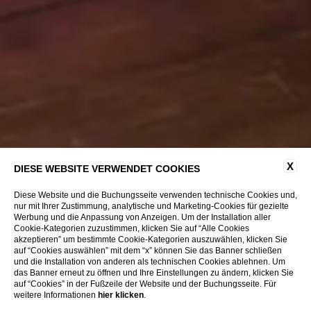
X
DIESE WEBSITE VERWENDET COOKIES
Diese Website und die Buchungsseite verwenden technische Cookies und,
nur mit Ihrer Zustimmung, analytische und Marketing-Cookies für gezielte
Werbung und die Anpassung von Anzeigen. Um der Installation aller
Cookie-Kategorien zuzustimmen, klicken Sie auf “Alle Cookies
akzeptieren” um bestimmte Cookie-Kategorien auszuwählen, klicken Sie
auf “Cookies auswählen” mit dem “x” können Sie das Banner schließen
und die Installation von anderen als technischen Cookies ablehnen. Um
das Banner erneut zu öffnen und Ihre Einstellungen zu ändern, klicken Sie
auf “Cookies” in der Fußzeile der Website und der Buchungsseite. Für
weitere Informationen
hier klicken
SCROLL
.